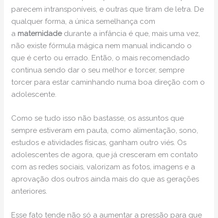
parecem intransponíveis, e outras que tiram de letra. De
qualquer forma, a única semelhança com
a
maternidade
durante a infância é que, mais uma vez,
não existe fórmula mágica nem manual indicando o
que é certo ou errado. Então, o mais recomendado
continua sendo dar o seu melhor e torcer, sempre
torcer para estar caminhando numa boa direção com o
adolescente.
Como se tudo isso não bastasse, os assuntos que
sempre estiveram em pauta, como alimentação, sono,
estudos e atividades físicas, ganham outro viés. Os
adolescentes de agora, que já cresceram em contato
com as redes sociais, valorizam as fotos, imagens e a
aprovação dos outros ainda mais do que as gerações
anteriores.
Esse fato tende não só a aumentar a pressão para que