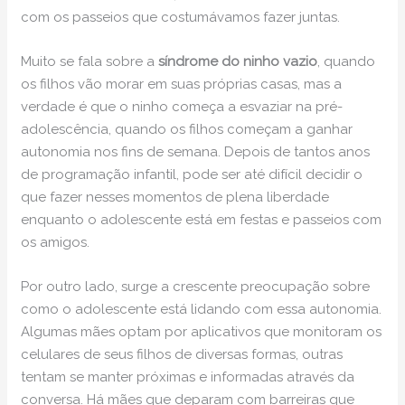
com os passeios que costumávamos fazer juntas.
Muito se fala sobre a
síndrome do ninho vazio
, quando
os filhos vão morar em suas próprias casas, mas a
verdade é que o ninho começa a esvaziar na pré-
adolescência, quando os filhos começam a ganhar
autonomia nos fins de semana. Depois de tantos anos
de programação infantil, pode ser até difícil decidir o
que fazer nesses momentos de plena liberdade
enquanto o adolescente está em festas e passeios com
os amigos.
Por outro lado, surge a crescente preocupação sobre
como o adolescente está lidando com essa autonomia.
Algumas mães optam por aplicativos que monitoram os
celulares de seus filhos de diversas formas, outras
tentam se manter próximas e informadas através da
conversa. Há mães que deparam com barreiras que