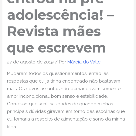
adolescência! –
Revista mães
que escrevem
27 de agosto de 2019
/ Por
Márcia do Valle
Mudaram todos os questionamentos, então, as
respostas que eu já tinha encontrado não bastavam
mais. Os novos assuntos não demandavam somente
amor incondicional, bom senso e estabilidade.
Confesso que senti saudades de quando minhas
principais dúvidas giravam em torno das escolhas que
eu tomaria a respeito de alimentação e sono da minha
filha.