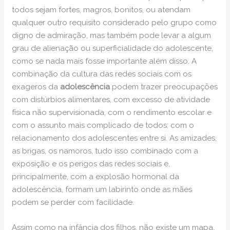
todos sejam fortes, magros, bonitos, ou atendam
qualquer outro requisito considerado pelo grupo como
digno de admiração, mas também pode levar a algum
grau de alienação ou superficialidade do adolescente,
como se nada mais fosse importante além disso. A
combinação da cultura das redes sociais com os
exageros da
adolescência
podem trazer preocupações
com distúrbios alimentares, com excesso de atividade
física não supervisionada, com o rendimento escolar e
com o assunto mais complicado de todos: com o
relacionamento dos adolescentes entre si. As amizades,
as brigas, os namoros, tudo isso combinado com a
exposição e os perigos das redes sociais e,
principalmente, com a explosão hormonal da
adolescência, formam um labirinto onde as mães
podem se perder com facilidade.
Assim como na infância dos filhos, não existe um mapa,