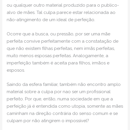
ou qualquer outro material produzido para o publico-
alvo de mães. Tal culpa parece estar relacionada ao
não-atingimento de um ideal de perfeição.
Ocorre que a busca, ou pressão, por ser uma mãe
perfeita convive perfeitamente com a constatação de
que não existem filhas perfeitas, nem irmãs perfeitas,
muito menos esposas perfeitas. Analogamente, a
imperfeição também é aceita para filhos, irmãos e
esposos.
Saindo da esfera familiar, também não encontro amplo
material sobre a culpa por nao ser um profissional
perfeito. Por que, então, numa sociedade em que a
perfeição já é entendida como utopia, somente as mães
caminham na direção contrária do senso comum e se
culpam por não atingirem o impossível?