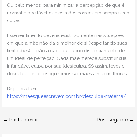
Ou pelo menos, para minimizar a percepção de que é
normal e aceitável que as mães carreguem sempre uma
culpa.
Esse sentimento deveria existir somente nas situações
em que a mãe não dá o melhor de si (respeitando suas
limitações), e não a cada pequeno distanciamento de
um ideal de perfeição. Cada mãe merece substituir sua
infundável culpa por sua (des)culpa. Só assim, leves e
desculpadas, conseguiremos ser mães ainda melhores.
Disponível em:
https://maesqueescrevem.com.br/desculpa-materna/
←
Post anterior
Post seguinte
→