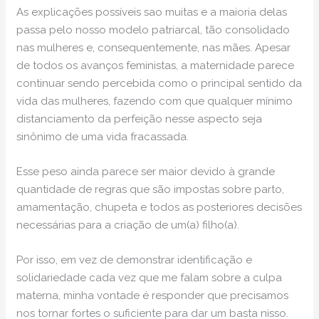
As explicações possíveis sao muitas e a maioria delas
passa pelo nosso modelo patriarcal, tão consolidado
nas mulheres e, consequentemente, nas mães. Apesar
de todos os avanços feministas, a maternidade parece
continuar sendo percebida como o principal sentido da
vida das mulheres, fazendo com que qualquer mínimo
distanciamento da perfeição nesse aspecto seja
sinônimo de uma vida fracassada.
Esse peso ainda parece ser maior devido à grande
quantidade de regras que são impostas sobre parto,
amamentação, chupeta e todos as posteriores decisões
necessárias para a criação de um(a) filho(a).
Por isso, em vez de demonstrar identificação e
solidariedade cada vez que me falam sobre a culpa
materna, minha vontade é responder que precisamos
nos tornar fortes o suficiente para dar um basta nisso.