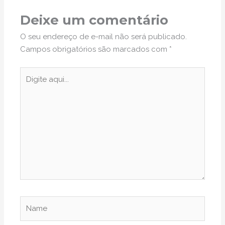
Deixe um comentário
O seu endereço de e-mail não será publicado.
Campos obrigatórios são marcados com
*
Digite
aqui...
Name