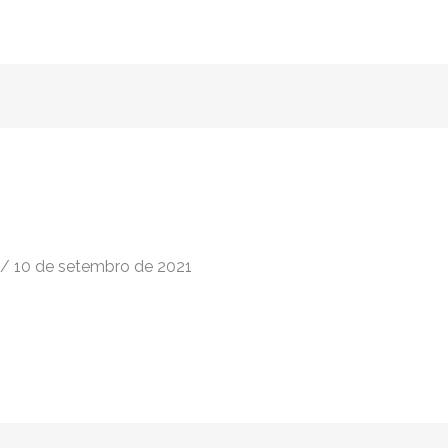
/
10 de setembro de 2021