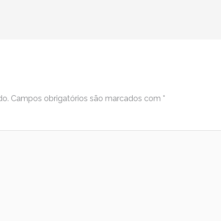
do.
Campos obrigatórios são marcados com
*