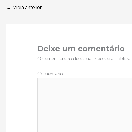
←
Mídia anterior
Deixe um comentário
O seu endereço de e-mail não será publica
Comentário
*