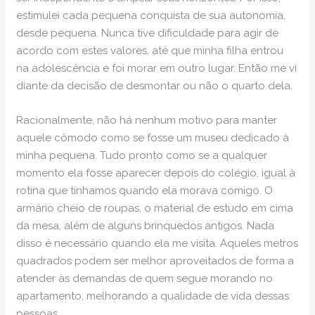
estimulei cada pequena conquista de sua autonomia,
desde pequena. Nunca tive dificuldade para agir de
acordo com estes valores, até que minha filha entrou
na adolescência e foi morar em outro lugar. Então me vi
diante da decisão de desmontar ou não o quarto dela.
Racionalmente, não há nenhum motivo para manter
aquele cômodo como se fosse um museu dedicado à
minha pequena. Tudo pronto como se a qualquer
momento ela fosse aparecer depois do colégio, igual à
rotina que tínhamos quando ela morava comigo. O
armário cheio de roupas, o material de estudo em cima
da mesa, além de alguns brinquedos antigos. Nada
disso é necessário quando ela me visita. Aqueles metros
quadrados podem ser melhor aproveitados de forma a
atender às demandas de quem segue morando no
apartamento, melhorando a qualidade de vida dessas
pessoas.