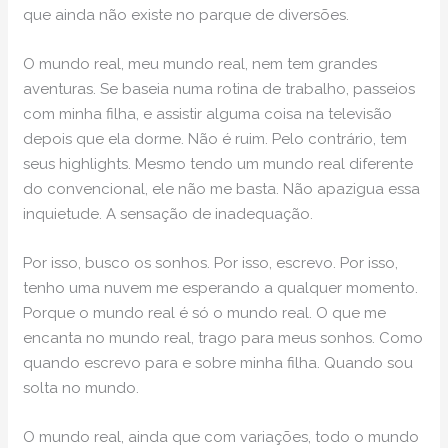
que ainda não existe no parque de diversões.
O mundo real, meu mundo real, nem tem grandes
aventuras. Se baseia numa rotina de trabalho, passeios
com minha filha, e assistir alguma coisa na televisão
depois que ela dorme. Não é ruim. Pelo contrário, tem
seus highlights. Mesmo tendo um mundo real diferente
do convencional, ele não me basta. Não apazigua essa
inquietude. A sensação de inadequação.
Por isso, busco os sonhos. Por isso, escrevo. Por isso,
tenho uma nuvem me esperando a qualquer momento.
Porque o mundo real é só o mundo real. O que me
encanta no mundo real, trago para meus sonhos. Como
quando escrevo para e sobre minha filha. Quando sou
solta no mundo.
O mundo real, ainda que com variações, todo o mundo