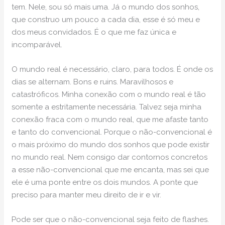
tem. Nele, sou só mais uma. Já o mundo dos sonhos,
que construo um pouco a cada dia, esse é só meu e
dos meus convidados. É o que me faz única e
incomparável.
O mundo real é necessário, claro, para todos. É onde os
dias se alternam. Bons e ruins. Maravilhosos e
catastróficos. Minha conexão com o mundo real é tão
somente a estritamente necessária. Talvez seja minha
conexão fraca com o mundo real, que me afaste tanto
e tanto do convencional. Porque o não-convencional é
o mais próximo do mundo dos sonhos que pode existir
no mundo real. Nem consigo dar contornos concretos
a esse não-convencional que me encanta, mas sei que
ele é uma ponte entre os dois mundos. A ponte que
preciso para manter meu direito de ir e vir.
Pode ser que o não-convencional seja feito de flashes.