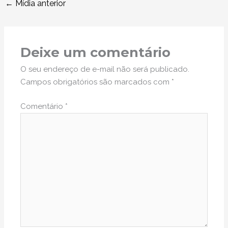
←
Mídia anterior
Deixe um comentário
O seu endereço de e-mail não será publicado.
Campos obrigatórios são marcados com
*
Comentário
*