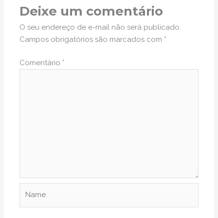
Deixe um comentário
O seu endereço de e-mail não será publicado.
Campos obrigatórios são marcados com
*
Comentário
*
Name