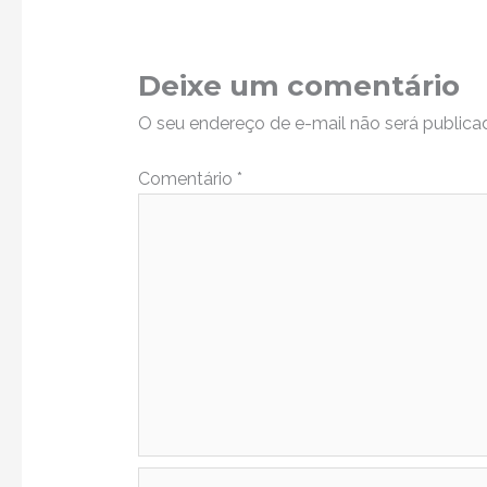
Deixe um comentário
O seu endereço de e-mail não será publica
Comentário
*
Name