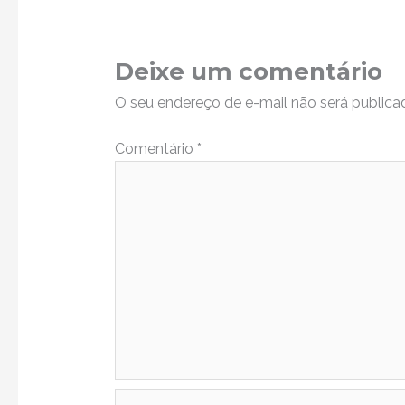
Deixe um comentário
O seu endereço de e-mail não será publica
Comentário
*
Name