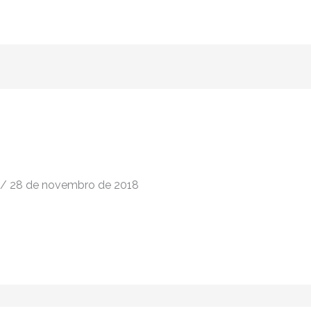
/
28 de novembro de 2018