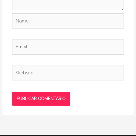
Name
Email
Website