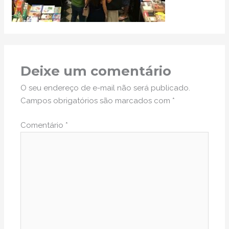
Deixe um comentário
O seu endereço de e-mail não será publicado.
Campos obrigatórios são marcados com
*
Comentário
*