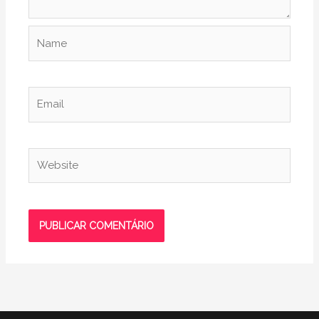
Name
Email
Website