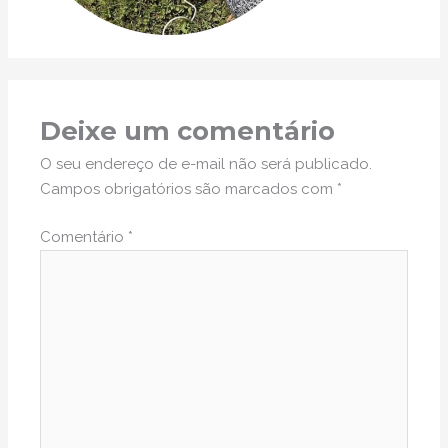
Deixe um comentário
O seu endereço de e-mail não será publicado.
Campos obrigatórios são marcados com
*
Comentário
*