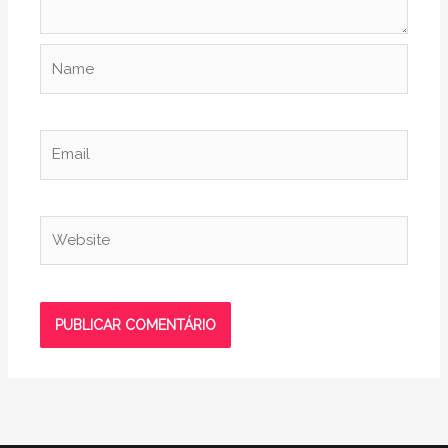
Name
Email
Website