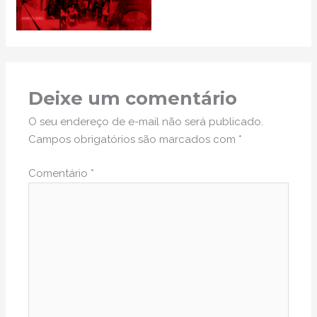
Deixe um comentário
O seu endereço de e-mail não será publicado.
Campos obrigatórios são marcados com
*
Comentário
*