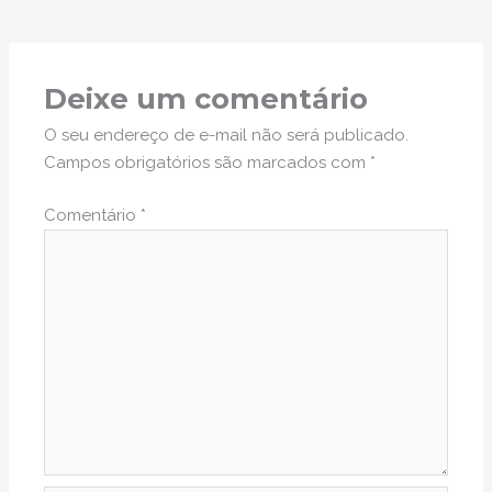
Deixe um comentário
O seu endereço de e-mail não será publicado.
Campos obrigatórios são marcados com
*
Comentário
*