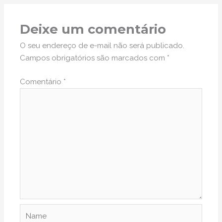
Deixe um comentário
O seu endereço de e-mail não será publicado.
Campos obrigatórios são marcados com
*
Comentário
*
Name