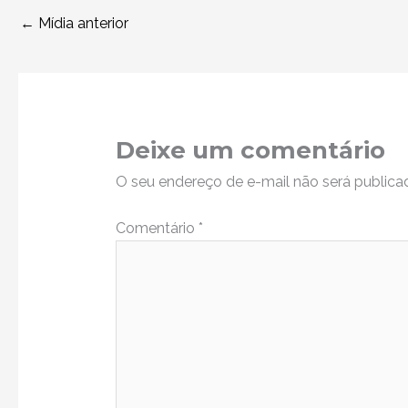
←
Mídia anterior
Deixe um comentário
O seu endereço de e-mail não será publica
Comentário
*