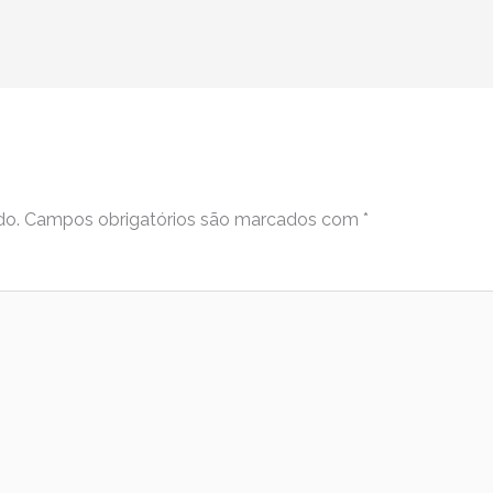
do.
Campos obrigatórios são marcados com
*